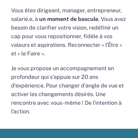
Vous êtes dirigeant, manager, entrepreneur,
salarié.e, à
un moment de bascule
. Vous avez
besoin de clarifier votre vision, redéfinir un
cap pour vous repositionner, fidèle à vos
valeurs et aspirations. Reconnecter « l’Être »
et « le Faire ».
Je vous propose un accompagnement en
profondeur qui s’appuie sur 20 ans
d’expérience. Pour changer d’angle de vue et
activer les changements désirés. Une
rencontre avec vous-même ! De l’intention à
l’action.