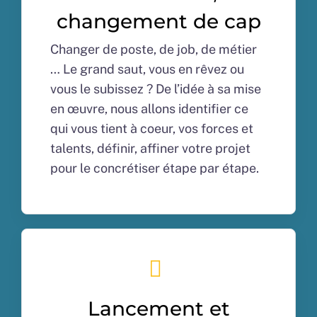
changement de cap
Changer de poste, de job, de métier
… Le grand saut, vous en rêvez ou
vous le subissez ? De l’idée à sa mise
en œuvre, nous allons identifier ce
qui vous tient à coeur, vos forces et
talents, définir, affiner votre projet
pour le concrétiser étape par étape.
Lancement et