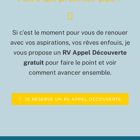
Si c’est le moment pour vous de renouer
avec vos aspirations, vos rêves enfouis, je
vous propose un
RV Appel Découverte
gratuit
pour faire le point et voir
comment avancer ensemble.
JE RÉSERVE UN RV APPEL DÉCOUVERTE