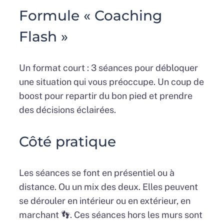
Formule « Coaching
Flash »
Un format court : 3 séances pour débloquer
une situation qui vous préoccupe. Un coup de
boost pour repartir du bon pied et prendre
des décisions éclairées.
Côté pratique
Les séances se font en présentiel ou à
distance. Ou un mix des deux. Elles peuvent
se dérouler en intérieur ou en extérieur, en
marchant 👣. Ces séances hors les murs sont