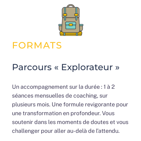
FORMATS
Parcours « Explorateur »
Un accompagnement sur la durée : 1 à 2
séances mensuelles de coaching, sur
plusieurs mois. Une formule revigorante pour
une transformation en profondeur. Vous
soutenir dans les moments de doutes et vous
challenger pour aller au-delà de l’attendu.