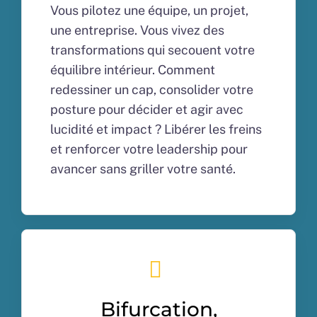
Vous pilotez une équipe, un projet,
une entreprise. Vous vivez des
transformations qui secouent votre
équilibre intérieur. Comment
redessiner un cap, consolider votre
posture pour décider et agir avec
lucidité et impact ? Libérer les freins
et renforcer votre leadership pour
avancer sans griller votre santé.
Bifurcation,