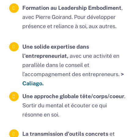
Formation au Leadership Embodiment
,
avec Pierre Goirand. Pour développer
présence et reliance à soi, aux autres.
Une solide expertise dans
l’entrepreneuriat,
avec une activité en
parallèle dans le conseil et
l’accompagnement des entrepreneurs.
>
Caliago.
Une approche globale tête/corps/coeur
.
Sortir du mental et écouter ce qui
résonne en soi.
La transmission d’outils concrets
et