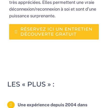
très appréciées. Elles permettent une vraie
déconnexion/reconnexion à soi et sont d’une
puissance surprenante.
RÉSERVEZ ICI UN ENTRETIEN
DÉCOUVERTE GRATUIT
LES « PLUS » :
Une expérience depuis 2004 dans