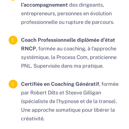
l’accompagnement
des dirigeants,
entrepreneurs, personnes en évolution
professionnelle ou rupture de parcours.
Coach Professionnelle diplômée d’état
RNCP
, formée au coaching, à l’approche
systémique, la Process Com, praticienne
PNL. Supervisée dans ma pratique.
Certifiée en Coaching Génératif
, formée
par Robert Dilts et Steeve Gilligan
(spécialiste de l’hypnose et de la transe).
Une approche somatique pour libérer la
créativité.