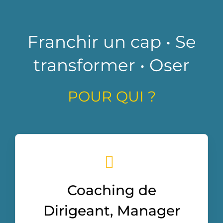
Franchir un cap • Se
transformer • Oser
POUR QUI ?
Coaching de
Dirigeant, Manager