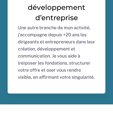
développement
d’entreprise
Une autre branche de mon activité,
j’accompagne depuis +20 ans les
dirigeants et entrepreneurs dans leur
création, développement et
communication. Je vous aide à
(re)poser les fondations, structurer
votre offre et oser vous rendre
visible, en affirmant votre singularité.