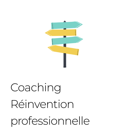
Coaching
Réinvention
professionnelle