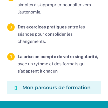
simples à s’approprier pour aller vers
l’autonomie.
Des exercices pratiques
entre les
séances pour consolider les
changements.
La prise en compte de votre singularité,
avec un rythme et des formats qui
s’adaptent à chacun.
Mon parcours de formation