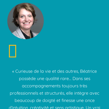
« Curieuse de la vie et des autres, Béatrice
possède une qualité rare… Dans ses
accompagnements toujours très
professionnels et structurés, elle intègre avec
beaucoup de doigté et finesse une once
d’intuition, créativité et sens artistique. Un vrai