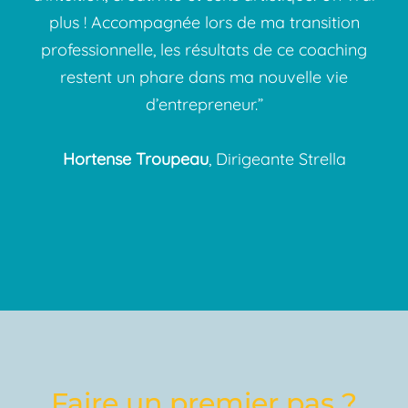
plus ! Accompagnée lors de ma transition
professionnelle, les résultats de ce coaching
restent un phare dans ma nouvelle vie
d’entrepreneur.”
Hortense Troupeau
, Dirigeante Strella
Faire un premier pas ?