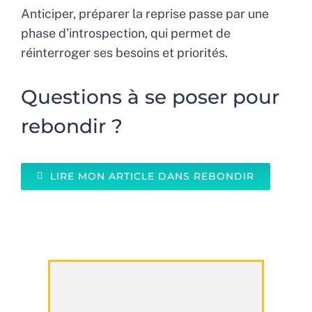
Anticiper, préparer la reprise passe par une
phase d’introspection, qui permet de
réinterroger ses besoins et priorités.
Questions à se poser pour
rebondir ?
LIRE MON ARTICLE DANS REBONDIR