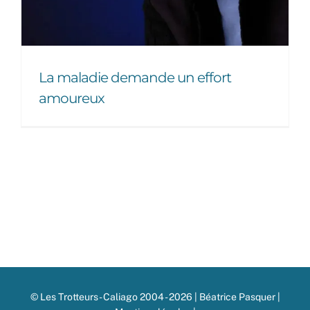
La maladie demande un effort
amoureux
© Les Trotteurs - Caliago 2004 - 2026 | Béatrice Pasquer |