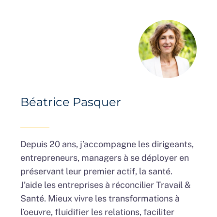
Béatrice Pasquer
Depuis 20 ans, j’accompagne les dirigeants,
entrepreneurs, managers à se déployer en
préservant leur premier actif, la santé.
J’aide les entreprises à réconcilier Travail &
Santé. Mieux vivre les transformations à
l’oeuvre, fluidifier les relations, faciliter