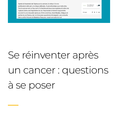
Se réinventer après
un cancer : questions
à se poser