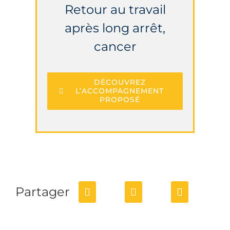
Retour au travail
après long arrêt,
cancer
DÉCOUVREZ
L’ACCOMPAGNEMENT
PROPOSÉ
Partager