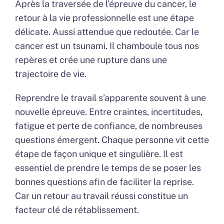
Après la traversée de l’épreuve du cancer, le
retour à la vie professionnelle est une étape
délicate. Aussi attendue que redoutée. Car le
cancer est un tsunami. Il chamboule tous nos
repères et crée une rupture dans une
trajectoire de vie.
Reprendre le travail s’apparente souvent à une
nouvelle épreuve. Entre craintes, incertitudes,
fatigue et perte de confiance, de nombreuses
questions émergent. Chaque personne vit cette
étape de façon unique et singulière. Il est
essentiel de prendre le temps de se poser les
bonnes questions afin de faciliter la reprise.
Car un retour au travail réussi constitue un
facteur clé de rétablissement.